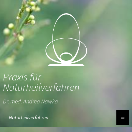
Praxis für
Naturheilverfahren
Dr. med. Andrea Nawka
Naturheilverfahren