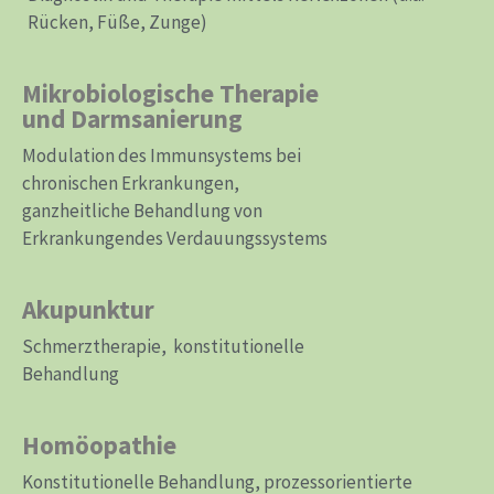
Rücken, Füße, Zunge)
Mikrobiologische Therapie
und Darmsanierung
Modulation des Immunsystems bei
chronischen Erkrankungen,
ganzheitliche Behandlung von
Erkrankungendes Verdauungssystems
Akupunktur
Schmerztherapie, konstitutionelle
Behandlung
Homöopathie
Konstitutionelle Behandlung, prozessorientierte