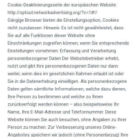
Cookie-Deaktivierungsseite der europäischen Website:
http://optout.networkadvertising.org/?c=1#!/
Gängige Browser bieten die Einstellungsoption, Cookies
nicht zuzulassen. Hinweis: Es ist nicht gewährleistet, dass
Sie auf alle Funktionen dieser Website ohne
Einschränkungen zugreifen können, wenn Sie entsprechende
Einstellungen vornehmen. Erfassung und Verarbeitung
personenbezogener Daten Der Websitebetreiber erhebt,
nutzt und gibt Ihre personenbezogenen Daten nur dann
weiter, wenn dies im gesetzlichen Rahmen erlaubt ist oder
Sie in die Datenerhebung einwilligen. Als personenbezogene
Daten gelten sämtliche Informationen, welche dazu dienen,
Ihre Person zu bestimmen und welche zu Ihnen
zurückverfolgt werden können – also beispielsweise Ihr
Name, Ihre E-Mail-Adresse und Telefonnummer. Diese
Website können Sie auch besuchen, ohne Angaben zu Ihrer
Person zu machen. Zur Verbesserung unseres Online-
Angebotes speichern wir jedoch (ohne Personenbezug) Ihre