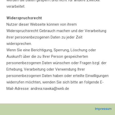
werden die Daten gesperrt und nicht für andere Zwecke
verarbeitet.
Widerspruchsrecht
Nutzer dieser Webseite können von ihrem
Widerspruchsrecht Gebrauch machen und der Verarbeitung
ihrer personenbezogenen Daten zu jeder Zeit
widersprechen.
Wenn Sie eine Berichtigung, Sperrung, Löschung oder
Auskunft über die zu Ihrer Person gespeicherten
personenbezogenen Daten wünschen oder Fragen bzgl. der
Erhebung, Verarbeitung oder Verwendung Ihrer
personenbezogenen Daten haben oder erteilte Einwilligungen
widerrufen möchten, wenden Sie sich bitte an folgende E-
Mail-Adresse: andrea.nawka@web.de
Impressum