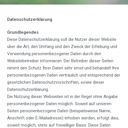
Datenschutzerklärung
Grundlegendes
Diese Datenschutzerklärung soll die Nutzer dieser Website
über die Art, den Umfang und den Zweck der Erhebung und
Verwendung personenbezogener Daten durch den
Websitebetreiber informieren. Der Betreiber dieser Seiten
nimmt den Schutz Ihrer Daten sehr ernst und behandelt Ihre
personenbezogenen Daten vertraulich und entsprechend der
gesetzlichen Datenschutzvorschriften, sowie dieser
Datenschutzerklärung.
Die Nutzung dieser Webseiten ist in der Regel ohne Angabe
personenbezogener Daten möglich. Soweit auf unseren
Seiten personenbezogene Daten (beispielsweise Name,
Anschrift oder E-Mailadresse) erhoben werden, erfolgt dies,
soweit möglich, stets auf freiwilliger Basis. Diese Daten