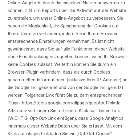
Online-Angebots durch die einzelnen Nutzer auswerten zu
können, z. B. um Reports über die Aktivität auf der Website
zu erstellen, um unser Online-Angebot zu verbessern. Sie
haben die Möglichkeit, die Speicherung der Cookies auf
Ihrem Gerät zu verhindern, indem Sie in Ihrem Browser
entsprechende Einstellungen vornehmen. Es ist nicht
gewährleistet, dass Sie auf alle Funktionen dieser Website
ohne Einschränkungen zugreifen können, wenn Ihr Browser
keine Cookies zulässt. Weiterhin können Sie durch ein
Browser-Plugin verhindern, dass die durch Cookies
gesammelten Informationen (inklusive Ihrer IP-Adresse) an
die Google Inc. gesendet und von der Google Inc. genutzt
werden. Folgender Link führt Sie zu dem entsprechenden
Plugin: https://tools.google.com/dlpage/gaoptout?hl=de
Alternativ verhindern Sie mit einem Klick auf diesen Link
(WICHTIG: Opt-Out-Link einfügen), dass Google Analytics
innerhalb dieser Website Daten über Sie erfasst. Mit dem
Klick auf obigen Link laden Sie ein „Opt-Out-Cookie“