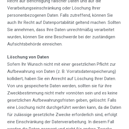
Recht auf Berichtigung falscher Daten und auf die
Verarbeitungseinschränkung oder Löschung Ihrer
personenbezogenen Daten. Falls zutreffend, können Sie
auch Ihr Recht auf Datenportabilität geltend machen. Sollten
Sie annehmen, dass Ihre Daten unrechtmäßig verarbeitet
wurden, können Sie eine Beschwerde bei der zuständigen
Aufsichtsbehörde einreichen.
Löschung von Daten
Sofern Ihr Wunsch nicht mit einer gesetzlichen Pflicht zur
Aufbewahrung von Daten (z. B. Vorratsdatenspeicherung)
kollidiert, haben Sie ein Anrecht auf Löschung Ihrer Daten.
Von uns gespeicherte Daten werden, sollten sie für ihre
Zweckbestimmung nicht mehr vonnöten sein und es keine
gesetzlichen Aufbewahrungsfristen geben, gelöscht. Falls
eine Löschung nicht durchgeführt werden kann, da die Daten
für zulässige gesetzliche Zwecke erforderlich sind, erfolgt
eine Einschränkung der Datenverarbeitung. In diesem Fall