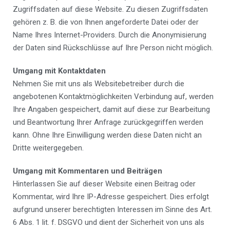
Zugriffsdaten auf diese Website. Zu diesen Zugriffsdaten
gehören z. B. die von Ihnen angeforderte Datei oder der
Name Ihres Internet-Providers. Durch die Anonymisierung
der Daten sind Rückschlüsse auf Ihre Person nicht möglich.
Umgang mit Kontaktdaten
Nehmen Sie mit uns als Websitebetreiber durch die
angebotenen Kontaktmöglichkeiten Verbindung auf, werden
Ihre Angaben gespeichert, damit auf diese zur Bearbeitung
und Beantwortung Ihrer Anfrage zurückgegriffen werden
kann. Ohne Ihre Einwilligung werden diese Daten nicht an
Dritte weitergegeben.
Umgang mit Kommentaren und Beiträgen
Hinterlassen Sie auf dieser Website einen Beitrag oder
Kommentar, wird Ihre IP-Adresse gespeichert. Dies erfolgt
aufgrund unserer berechtigten Interessen im Sinne des Art.
6 Abs. 1 lit. f. DSGVO und dient der Sicherheit von uns als