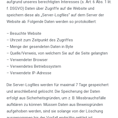
aufgrund unseres berechtigten Interesses (s. Art. 6 Abs. 1 lit.
f. DSGVO) Daten über Zugriffe auf die Website und
speichern diese als „Server-Logfiles“ auf dem Server der
Website ab. Folgende Daten werden so protokolliert:
– Besuchte Website
– Uhrzeit zum Zeitpunkt des Zugriffes
– Menge der gesendeten Daten in Byte
– Quelle/Verweis, von welchem Sie auf die Seite gelangten
– Verwendeter Browser
– Verwendetes Betriebssystem
– Verwendete IP-Adresse
Die Server-Logfiles werden für maximal 7 Tage gespeichert
und anschließend gelöscht. Die Speicherung der Daten
erfolgt aus Sicherheitsgründen, um z. B. Missbrauchsfälle
aufklären zu können. Müssen Daten aus Beweisgründen
aufgehoben werden, sind sie solange von der Löschung
ausgenommen bis der Vorfall endgültig geklärt ist.