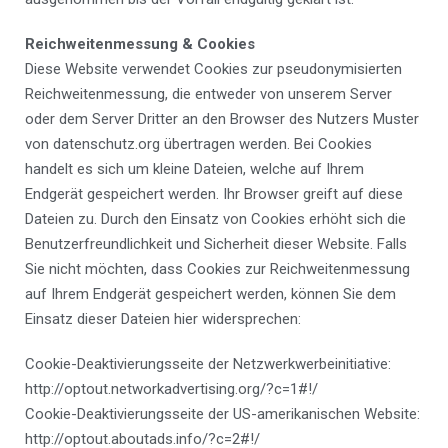
Reichweitenmessung & Cookies
Diese Website verwendet Cookies zur pseudonymisierten
Reichweitenmessung, die entweder von unserem Server
oder dem Server Dritter an den Browser des Nutzers Muster
von datenschutz.org übertragen werden. Bei Cookies
handelt es sich um kleine Dateien, welche auf Ihrem
Endgerät gespeichert werden. Ihr Browser greift auf diese
Dateien zu. Durch den Einsatz von Cookies erhöht sich die
Benutzerfreundlichkeit und Sicherheit dieser Website. Falls
Sie nicht möchten, dass Cookies zur Reichweitenmessung
auf Ihrem Endgerät gespeichert werden, können Sie dem
Einsatz dieser Dateien hier widersprechen:
Cookie-Deaktivierungsseite der Netzwerkwerbeinitiative:
http://optout.networkadvertising.org/?c=1#!/
Cookie-Deaktivierungsseite der US-amerikanischen Website:
http://optout.aboutads.info/?c=2#!/