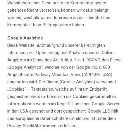
Websitebetreiber: Denn sollte Ihr Kommentar gegen
geltendes Recht verstoßen, können wir dafür belangt
werden, weshalb wir ein Interesse an der Identität des
Kommentar- bzw. Beitragsautors haben.
Google Analytics
Diese Website nutzt aufgrund unserer berechtigten
Interessen zur Optimierung und Analyse unseres Online-
Angebots im Sinne des Art. 6 Abs. 1 lit. f. DSGVO den Dienst
„Google Analytics“, welcher von der Google Inc. (1600
Amphitheatre Parkway Mountain View, CA 94043, USA)
angeboten wird. Der Dienst (Google Analytics) verwendet
„Cookies“ – Textdateien, welche auf Ihrem Endgerät
gespeichert werden. Die durch die Cookies gesammelten
Informationen werden im Regelfall an einen Google-Server
in den USA gesandt und dort gespeichert. Google LLC hält
das europäische Datenschutzrecht ein und ist unter dem
Privacy-ShieldAbkommen zertifiziert: