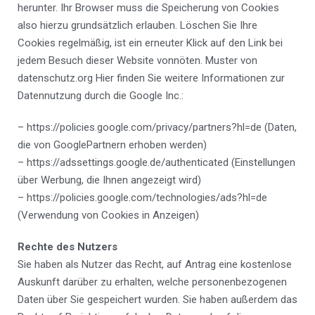
herunter. Ihr Browser muss die Speicherung von Cookies
also hierzu grundsätzlich erlauben. Löschen Sie Ihre
Cookies regelmäßig, ist ein erneuter Klick auf den Link bei
jedem Besuch dieser Website vonnöten. Muster von
datenschutz.org Hier finden Sie weitere Informationen zur
Datennutzung durch die Google Inc.:
– https://policies.google.com/privacy/partners?hl=de (Daten,
die von GooglePartnern erhoben werden)
– https://adssettings.google.de/authenticated (Einstellungen
über Werbung, die Ihnen angezeigt wird)
– https://policies.google.com/technologies/ads?hl=de
(Verwendung von Cookies in Anzeigen)
Rechte des Nutzers
Sie haben als Nutzer das Recht, auf Antrag eine kostenlose
Auskunft darüber zu erhalten, welche personenbezogenen
Daten über Sie gespeichert wurden. Sie haben außerdem das