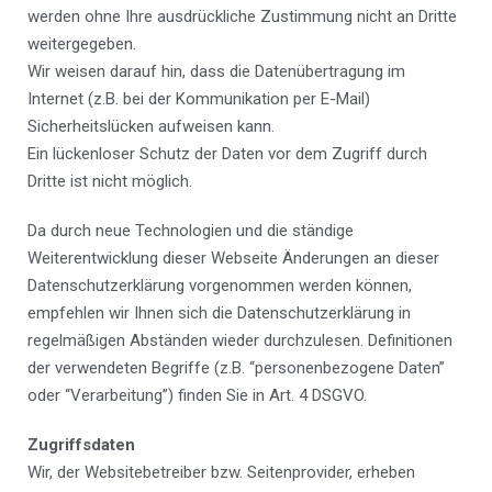
werden ohne Ihre ausdrückliche Zustimmung nicht an Dritte
weitergegeben.
Wir weisen darauf hin, dass die Datenübertragung im
Internet (z.B. bei der Kommunikation per E-Mail)
Sicherheitslücken aufweisen kann.
Ein lückenloser Schutz der Daten vor dem Zugriff durch
Dritte ist nicht möglich.
Da durch neue Technologien und die ständige
Weiterentwicklung dieser Webseite Änderungen an dieser
Datenschutzerklärung vorgenommen werden können,
empfehlen wir Ihnen sich die Datenschutzerklärung in
regelmäßigen Abständen wieder durchzulesen. Definitionen
der verwendeten Begriffe (z.B. “personenbezogene Daten”
oder “Verarbeitung”) finden Sie in Art. 4 DSGVO.
Zugriffsdaten
Wir, der Websitebetreiber bzw. Seitenprovider, erheben